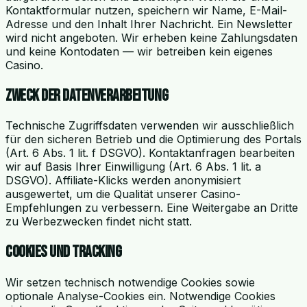
Kontaktformular nutzen, speichern wir Name, E-Mail-
Adresse und den Inhalt Ihrer Nachricht. Ein Newsletter
wird nicht angeboten. Wir erheben keine Zahlungsdaten
und keine Kontodaten — wir betreiben kein eigenes
Casino.
Zweck der Datenverarbeitung
Technische Zugriffsdaten verwenden wir ausschließlich
für den sicheren Betrieb und die Optimierung des Portals
(Art. 6 Abs. 1 lit. f DSGVO). Kontaktanfragen bearbeiten
wir auf Basis Ihrer Einwilligung (Art. 6 Abs. 1 lit. a
DSGVO). Affiliate-Klicks werden anonymisiert
ausgewertet, um die Qualität unserer Casino-
Empfehlungen zu verbessern. Eine Weitergabe an Dritte
zu Werbezwecken findet nicht statt.
Cookies und Tracking
Wir setzen technisch notwendige Cookies sowie
optionale Analyse-Cookies ein. Notwendige Cookies