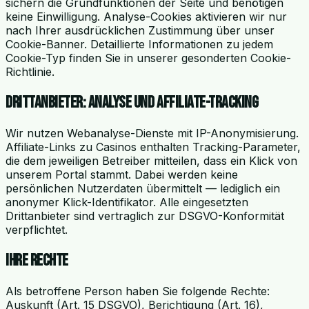
sichern die Grundfunktionen der Seite und benötigen
keine Einwilligung. Analyse-Cookies aktivieren wir nur
nach Ihrer ausdrücklichen Zustimmung über unser
Cookie-Banner. Detaillierte Informationen zu jedem
Cookie-Typ finden Sie in unserer gesonderten Cookie-
Richtlinie.
Drittanbieter: Analyse und Affiliate-Tracking
Wir nutzen Webanalyse-Dienste mit IP-Anonymisierung.
Affiliate-Links zu Casinos enthalten Tracking-Parameter,
die dem jeweiligen Betreiber mitteilen, dass ein Klick von
unserem Portal stammt. Dabei werden keine
persönlichen Nutzerdaten übermittelt — lediglich ein
anonymer Klick-Identifikator. Alle eingesetzten
Drittanbieter sind vertraglich zur DSGVO-Konformität
verpflichtet.
Ihre Rechte
Als betroffene Person haben Sie folgende Rechte:
Auskunft (Art. 15 DSGVO), Berichtigung (Art. 16),