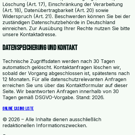
Löschung (Art. 17), Einschränkung der Verarbeitung
(Art. 18), Datenübertragbarkeit (Art. 20) sowie
Widerspruch (Art. 21). Beschwerden können Sie bei der
zuständigen Datenschutzbehörde in Deutschland
einreichen. Zur Ausübung Ihrer Rechte nutzen Sie bitte
unsere Kontaktadresse.
Datenspeicherung und Kontakt
Technische Zugriffsdaten werden nach 30 Tagen
automatisch gelöscht. Kontaktanfragen löschen wir,
sobald der Vorgang abgeschlossen ist, spätestens nach
12 Monaten. Für alle datenschutzrelevanten Anfragen
erreichen Sie uns über das Kontaktformular auf dieser
Seite. Wir beantworten Anfragen innerhalb von 30
Tagen gemäß DSGVO-Vorgabe. Stand: 2026.
Online Casino Liste
© 2026 – Alle Inhalte dienen ausschließlich
redaktionellen Informationszwecken.